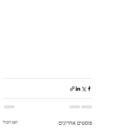
פוסטים אחרונים
הצג הכול