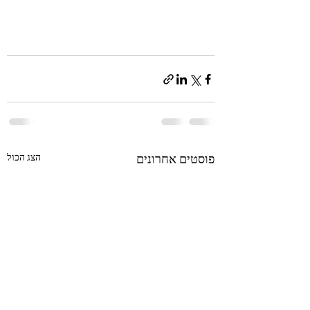
פוסטים אחרונים
הצג הכול