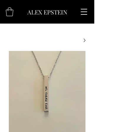
ALEX EPSTEIN