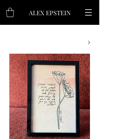
ALEX EPSTEIN