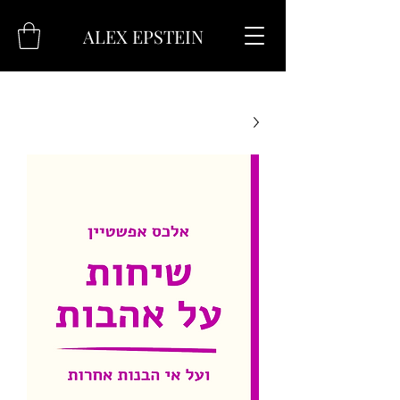
ALEX EPSTEIN