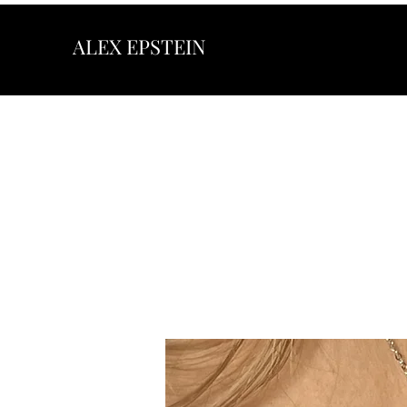
ALEX EPSTEIN