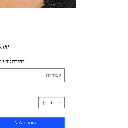
בחירת צבע ו
לבחירה
הוספה לסל