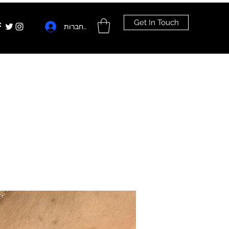
Get In Touch
להתחברות