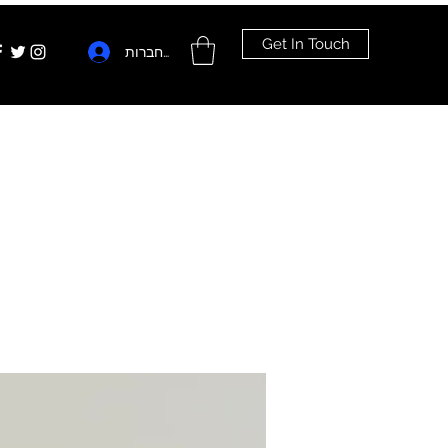
Get In Touch
להתחברות