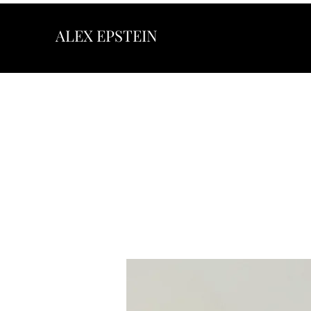
ALEX EPSTEIN