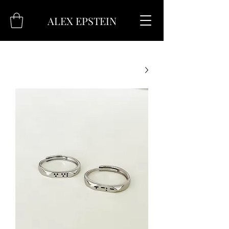
ALEX EPSTEIN