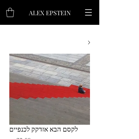
ALEX EPSTEIN
לקסם הבא אזדקק לכנפיים