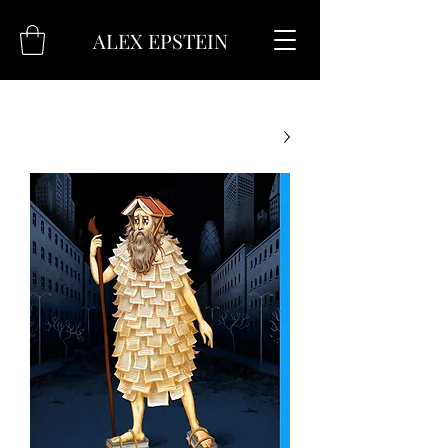
ALEX EPSTEIN