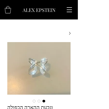
ALEX EPSTEIN
טבעת ההארה הכפולה