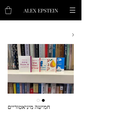
ALEX EPSTEIN
חמישה מיניאטוריים