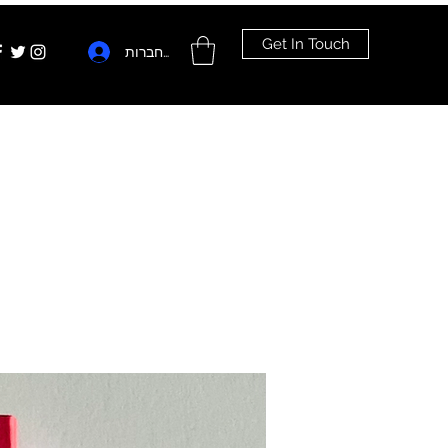
Get In Touch
להתחברות