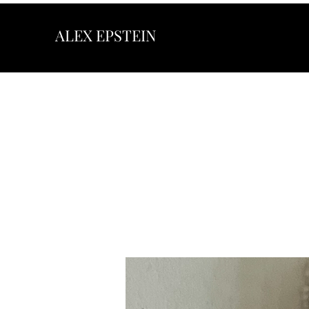
ALEX EPSTEIN