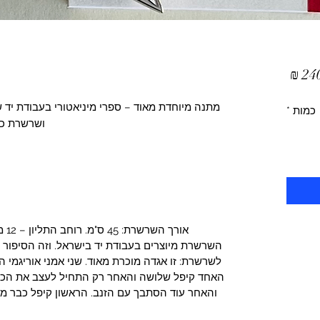
מחיר
מבצע
מתנה מיוחדת מאוד – ספרי מיניאטורי בעבודת יד 
כמות
*
ושרשרת כס
השרשרת מיוצרים בעבודת יד בישראל. וזה הסיפור
לשרשרת: זו אגדה מוכרת מאוד. שני אמני אוריגמי ה
האחד קיפל שלושה והאחר רק התחיל לעצב את הכנ
והאחר עוד הסתבך עם הזנב. הראשון קיפל כבר מא