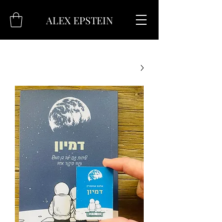
ALEX EPSTEIN