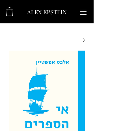
ALEX EPSTEIN